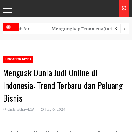
Mengungkap Fenomena Judi Online di Indonesia
UNCATEGORIZED
Menguak Dunia Judi Online di
Indonesia: Trend Terbaru dan Peluang
Bisnis
distincthawk13
July 6, 2024