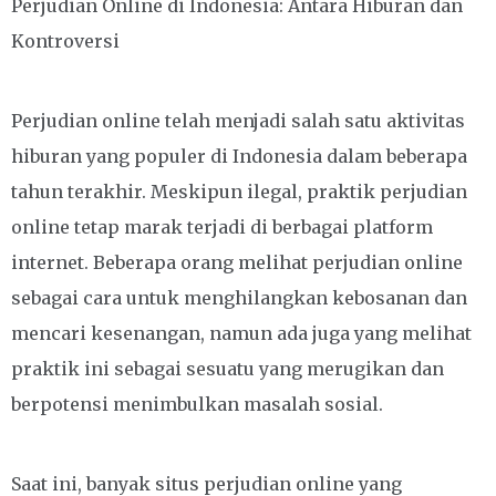
Perjudian Online di Indonesia: Antara Hiburan dan
Kontroversi
Perjudian online telah menjadi salah satu aktivitas
hiburan yang populer di Indonesia dalam beberapa
tahun terakhir. Meskipun ilegal, praktik perjudian
online tetap marak terjadi di berbagai platform
internet. Beberapa orang melihat perjudian online
sebagai cara untuk menghilangkan kebosanan dan
mencari kesenangan, namun ada juga yang melihat
praktik ini sebagai sesuatu yang merugikan dan
berpotensi menimbulkan masalah sosial.
Saat ini, banyak situs perjudian online yang