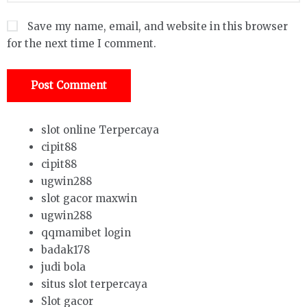
Save my name, email, and website in this browser
for the next time I comment.
slot online Terpercaya
cipit88
cipit88
ugwin288
slot gacor maxwin
ugwin288
qqmamibet login
badak178
judi bola
situs slot terpercaya
Slot gacor