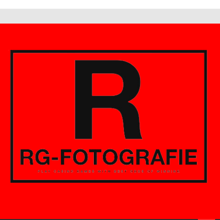
Skip
to
content
Rg-fotografie
Play casino games with best odds of winning