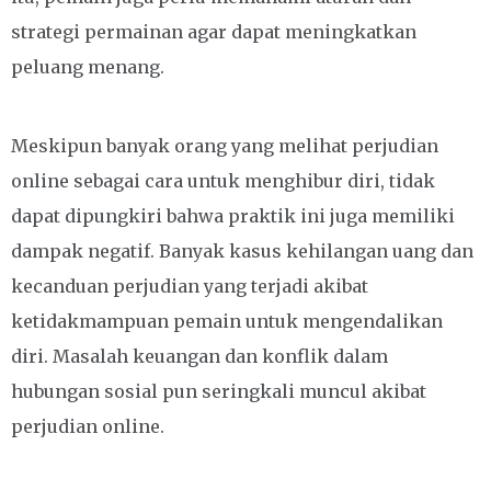
strategi permainan agar dapat meningkatkan
peluang menang.
Meskipun banyak orang yang melihat perjudian
online sebagai cara untuk menghibur diri, tidak
dapat dipungkiri bahwa praktik ini juga memiliki
dampak negatif. Banyak kasus kehilangan uang dan
kecanduan perjudian yang terjadi akibat
ketidakmampuan pemain untuk mengendalikan
diri. Masalah keuangan dan konflik dalam
hubungan sosial pun seringkali muncul akibat
perjudian online.