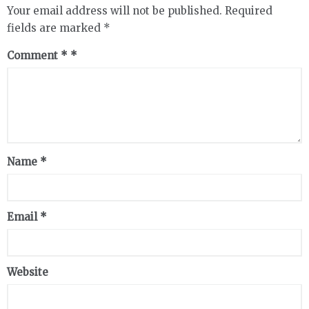
Your email address will not be published.
Required
fields are marked
*
Comment
*
Name
*
Email
*
Website