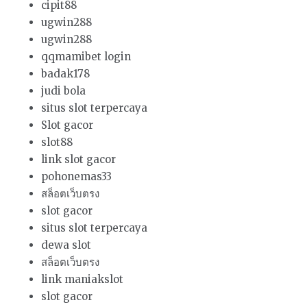
cipit88
ugwin288
ugwin288
qqmamibet login
badak178
judi bola
situs slot terpercaya
Slot gacor
slot88
link slot gacor
pohonemas33
สล็อตเว็บตรง
slot gacor
situs slot terpercaya
dewa slot
สล็อตเว็บตรง
link maniakslot
slot gacor