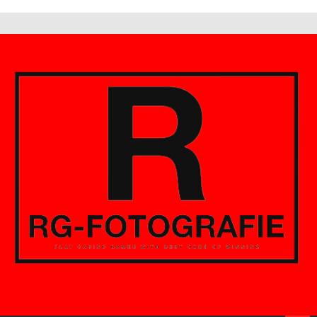
Skip
to
content
Rg-fotografie
Play casino games with best odds of winning