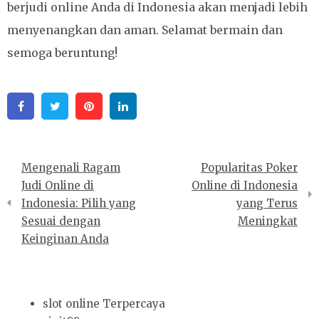
berjudi online Anda di Indonesia akan menjadi lebih
menyenangkan dan aman. Selamat bermain dan
semoga beruntung!
Facebook
Twitter
Pinterest
Linkedin
Post
Mengenali Ragam
Popularitas Poker
navigation
Judi Online di
Online di Indonesia
Indonesia: Pilih yang
yang Terus
Sesuai dengan
Meningkat
Keinginan Anda
slot online Terpercaya