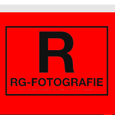
Skip
to
content
Rg-fotografie
Play casino games with best odds of winning