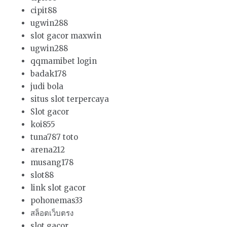
cipit88
ugwin288
slot gacor maxwin
ugwin288
qqmamibet login
badak178
judi bola
situs slot terpercaya
Slot gacor
koi855
tuna787 toto
arena212
musang178
slot88
link slot gacor
pohonemas33
สล็อตเว็บตรง
slot gacor