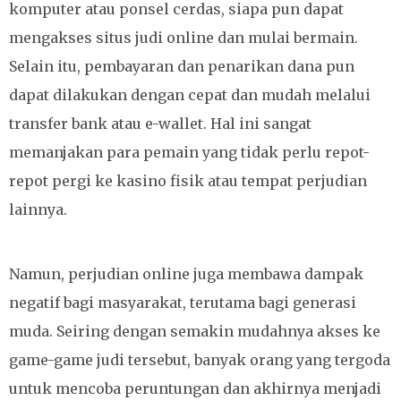
komputer atau ponsel cerdas, siapa pun dapat
mengakses situs judi online dan mulai bermain.
Selain itu, pembayaran dan penarikan dana pun
dapat dilakukan dengan cepat dan mudah melalui
transfer bank atau e-wallet. Hal ini sangat
memanjakan para pemain yang tidak perlu repot-
repot pergi ke kasino fisik atau tempat perjudian
lainnya.
Namun, perjudian online juga membawa dampak
negatif bagi masyarakat, terutama bagi generasi
muda. Seiring dengan semakin mudahnya akses ke
game-game judi tersebut, banyak orang yang tergoda
untuk mencoba peruntungan dan akhirnya menjadi