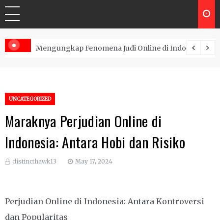
Mengungkap Fenomena Judi Online di Indonesia
UNCATEGORIZED
Maraknya Perjudian Online di
Indonesia: Antara Hobi dan Risiko
distincthawk13
May 17, 2024
Perjudian Online di Indonesia: Antara Kontroversi
dan Popularitas