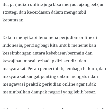
itu, perjudian online juga bisa menjadi ajang belajar
strategi dan kecerdasan dalam mengambil
keputusan.
Dalam menyikapi fenomena perjudian online di
Indonesia, penting bagi kita untuk menemukan
keseimbangan antara kebebasan bermain dan
kewajiban moral terhadap diri sendiri dan
masyarakat. Peran pemerintah, lembaga hukum, dan
masyarakat sangat penting dalam mengatur dan
mengawasi praktik perjudian online agar tidak
menimbulkan dampak negatif yang lebih besar.