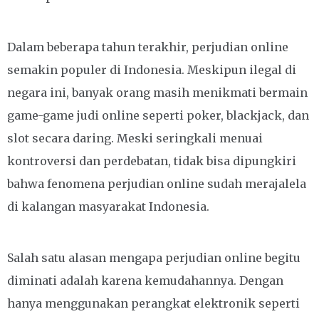
Dalam beberapa tahun terakhir, perjudian online
semakin populer di Indonesia. Meskipun ilegal di
negara ini, banyak orang masih menikmati bermain
game-game judi online seperti poker, blackjack, dan
slot secara daring. Meski seringkali menuai
kontroversi dan perdebatan, tidak bisa dipungkiri
bahwa fenomena perjudian online sudah merajalela
di kalangan masyarakat Indonesia.
Salah satu alasan mengapa perjudian online begitu
diminati adalah karena kemudahannya. Dengan
hanya menggunakan perangkat elektronik seperti